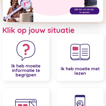
Klik op jouw situatie
Ik heb moeite
Ik heb moeite met
informatie te
lezen
begrijpen