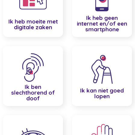
Ik heb geen
Ik heb moeite met
internet en/of een
digitale zaken
smartphone
Ik ben
Ik kan niet goed
slechthorend of
lopen
doof