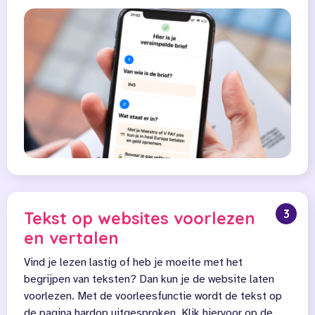
3
Tekst op websites voorlezen
en vertalen
Vind je lezen lastig of heb je moeite met het
begrijpen van teksten? Dan kun je de website laten
voorlezen. Met de voorleesfunctie wordt de tekst op
de pagina hardop uitgesproken. Klik hiervoor op de