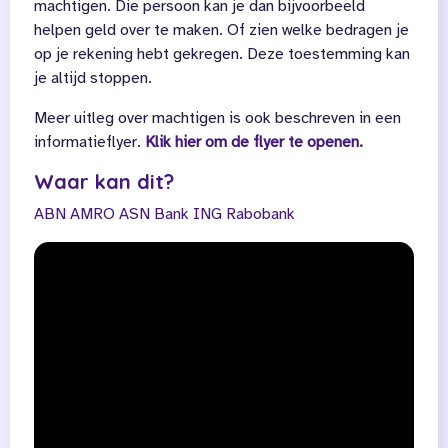
machtigen. Die persoon kan je dan bijvoorbeeld
helpen geld over te maken. Of zien welke bedragen je
op je rekening hebt gekregen. Deze toestemming kan
je altijd stoppen.
Meer uitleg over machtigen is ook beschreven in een
informatieflyer.
Klik hier om de flyer te openen.
Waar kan dit?
ABN AMRO
ASN Bank
ING
Rabobank