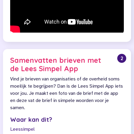
2
Samenvatten brieven met
de Lees Simpel App
Vind je brieven van organisaties of de overheid soms
moeilijk te begrijpen? Dan is de Lees Simpel App iets
voor jou. Je maakt een foto van de brief met de app
en deze vat de brief in simpele woorden voor je
samen.
Waar kan dit?
Leessimpel