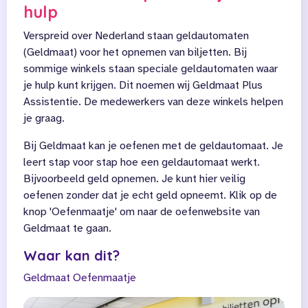
hulp
Verspreid over Nederland staan geldautomaten
(Geldmaat) voor het opnemen van biljetten. Bij
sommige winkels staan speciale geldautomaten waar
je hulp kunt krijgen. Dit noemen wij Geldmaat Plus
Assistentie. De medewerkers van deze winkels helpen
je graag.
Bij Geldmaat kan je oefenen met de geldautomaat. Je
leert stap voor stap hoe een geldautomaat werkt.
Bijvoorbeeld geld opnemen. Je kunt hier veilig
oefenen zonder dat je echt geld opneemt. Klik op de
knop 'Oefenmaatje' om naar de oefenwebsite van
Geldmaat te gaan.
Waar kan dit?
Geldmaat
Oefenmaatje