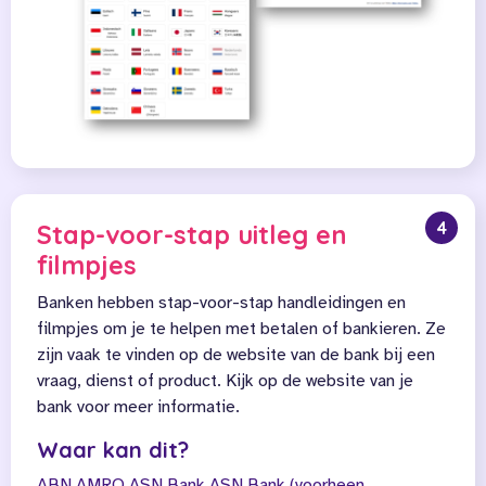
4
Stap-voor-stap uitleg en
filmpjes
Banken hebben stap-voor-stap handleidingen en
filmpjes om je te helpen met betalen of bankieren. Ze
zijn vaak te vinden op de website van de bank bij een
vraag, dienst of product. Kijk op de website van je
bank voor meer informatie.
Waar kan dit?
ABN AMRO
ASN Bank
ASN Bank (voorheen