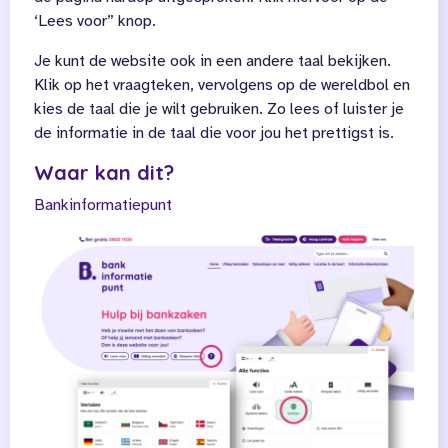
‘Lees voor” knop.
Je kunt de website ook in een andere taal bekijken.
Klik op het vraagteken, vervolgens op de wereldbol en
kies de taal die je wilt gebruiken. Zo lees of luister je
de informatie in de taal die voor jou het prettigst is.
Waar kan dit?
Bankinformatiepunt