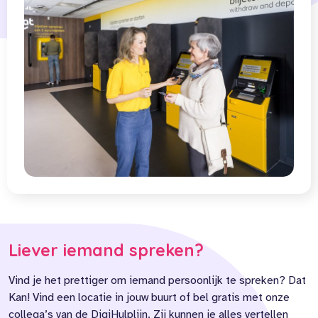
Liever iemand spreken?
Vind je het prettiger om iemand persoonlijk te spreken? Dat
Kan! Vind een locatie in jouw buurt of bel gratis met onze
collega’s van de DigiHulplijn. Zij kunnen je alles vertellen