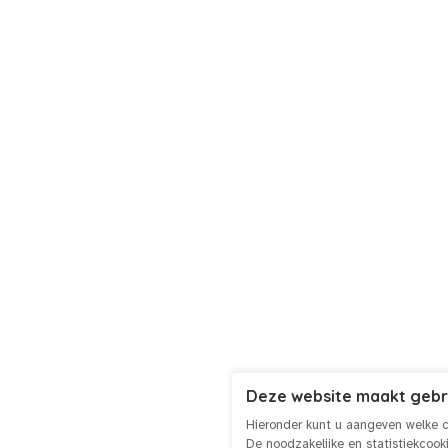
Deze website maakt gebr
Hieronder kunt u aangeven welke c
De noodzakelijke en statistiekcoo