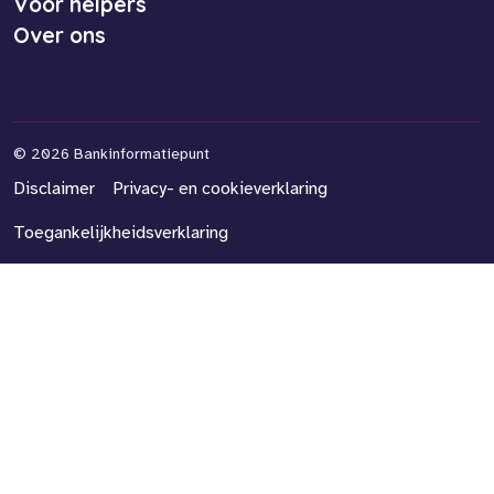
Voor helpers
Over ons
©
2026 Bankinformatiepunt
Disclaimer
Privacy- en cookieverklaring
Toegankelijkheidsverklaring