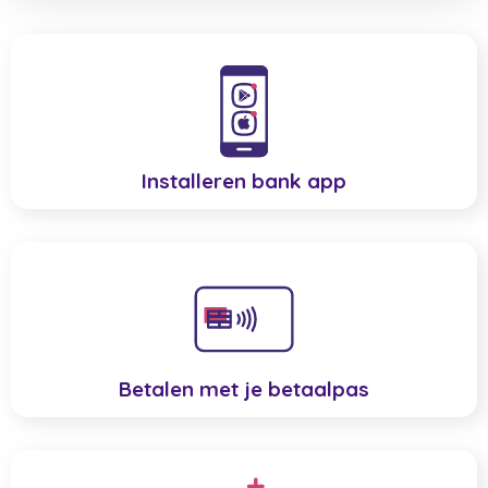
Installeren bank app
Betalen met je betaalpas