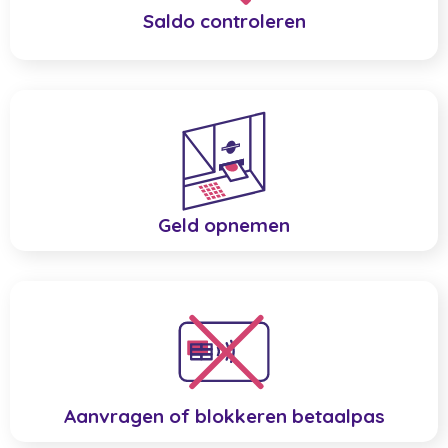
Saldo controleren
Geld opnemen
Aanvragen of blokkeren betaalpas