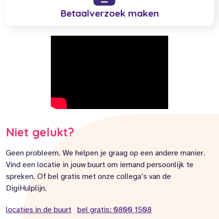
Betaalverzoek maken
Niet gelukt?
Geen probleem. We helpen je graag op een andere manier.
Vind een locatie in jouw buurt om iemand persoonlijk te
spreken. Of bel gratis met onze collega’s van de
DigiHulplijn.
locaties in de buurt
bel gratis: 0800 1508