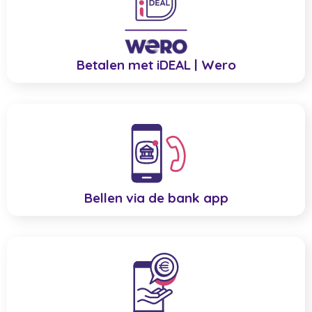
Betalen met iDEAL | Wero
Bellen via de bank app