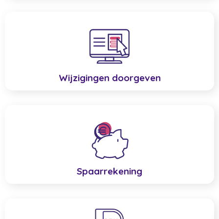
Wijzigingen doorgeven
Spaarrekening