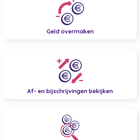
Geld overmaken
Af- en bijschrijvingen bekijken