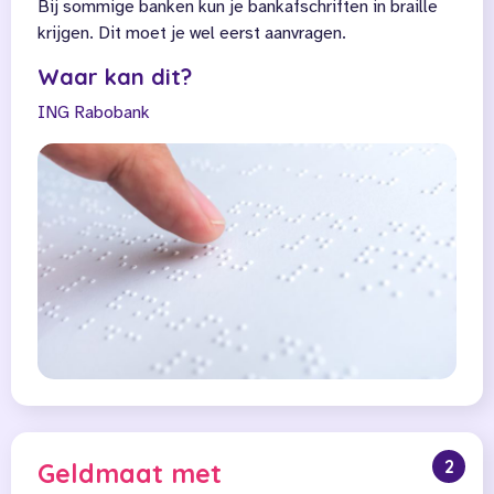
Bij sommige banken kun je bankafschriften in braille
krijgen. Dit moet je wel eerst aanvragen.
Waar kan dit?
ING
Rabobank
2
Geldmaat met