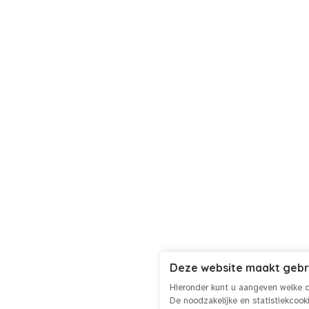
Deze website maakt gebr
Hieronder kunt u aangeven welke c
De noodzakelijke en statistiekcoo