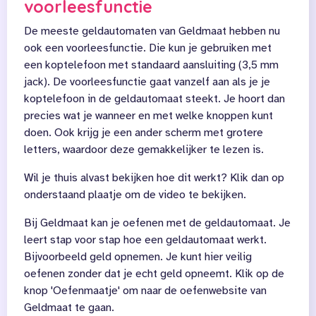
voorleesfunctie
De meeste geldautomaten van Geldmaat hebben nu
ook een voorleesfunctie. Die kun je gebruiken met
een koptelefoon met standaard aansluiting (3,5 mm
jack). De voorleesfunctie gaat vanzelf aan als je je
koptelefoon in de geldautomaat steekt. Je hoort dan
precies wat je wanneer en met welke knoppen kunt
doen. Ook krijg je een ander scherm met grotere
letters, waardoor deze gemakkelijker te lezen is.
Wil je thuis alvast bekijken hoe dit werkt? Klik dan op
onderstaand plaatje om de video te bekijken.
Bij Geldmaat kan je oefenen met de geldautomaat. Je
leert stap voor stap hoe een geldautomaat werkt.
Bijvoorbeeld geld opnemen. Je kunt hier veilig
oefenen zonder dat je echt geld opneemt. Klik op de
knop 'Oefenmaatje' om naar de oefenwebsite van
Geldmaat te gaan.