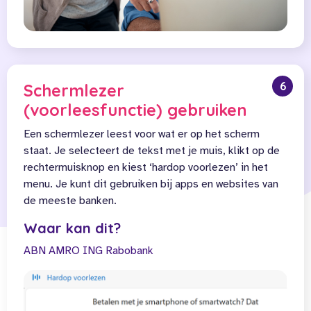
6
Schermlezer
(voorleesfunctie) gebruiken
Een schermlezer leest voor wat er op het scherm
staat. Je selecteert de tekst met je muis, klikt op de
rechtermuisknop en kiest ‘hardop voorlezen’ in het
menu. Je kunt dit gebruiken bij apps en websites van
de meeste banken.
Waar kan dit?
ABN AMRO
ING
Rabobank