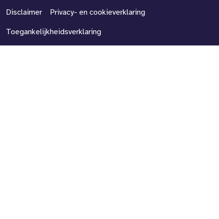
Disclaimer
Privacy- en cookieverklaring
Toegankelijkheidsverklaring