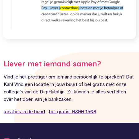
Liever met iemand samen?
Vind je het prettiger om iemand persoonlijk te spreken? Dat
Kan! Vind een locatie in jouw buurt of bel gratis met onze
collega’s van de DigiHulplijn. Zij kunnen je alles vertellen
over het doen van je bankzaken.
locaties in de buurt
bel gratis: 0800 1508