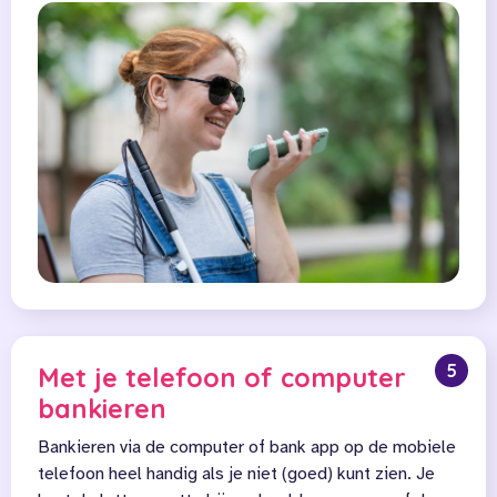
5
Met je telefoon of computer
bankieren
Bankieren via de computer of bank app op de mobiele
telefoon heel handig als je niet (goed) kunt zien. Je