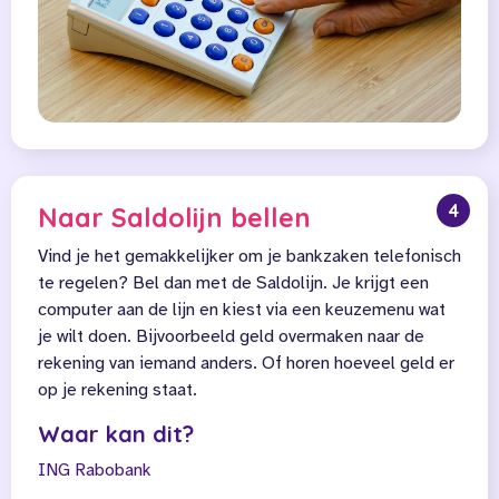
4
Naar Saldolijn bellen
Vind je het gemakkelijker om je bankzaken telefonisch
te regelen? Bel dan met de Saldolijn. Je krijgt een
computer aan de lijn en kiest via een keuzemenu wat
je wilt doen. Bijvoorbeeld geld overmaken naar de
rekening van iemand anders. Of horen hoeveel geld er
op je rekening staat.
Waar kan dit?
ING
Rabobank