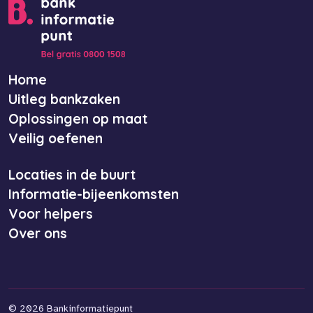
Home
Uitleg bankzaken
Oplossingen op maat
Veilig oefenen
Locaties in de buurt
Informatie-bijeenkomsten
Voor helpers
Over ons
©
2026 Bankinformatiepunt