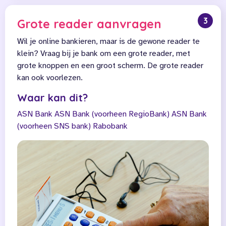
3
Grote reader aanvragen
Wil je online bankieren, maar is de gewone reader te
klein? Vraag bij je bank om een grote reader, met
grote knoppen en een groot scherm. De grote reader
kan ook voorlezen.
Waar kan dit?
ASN Bank
ASN Bank (voorheen RegioBank)
ASN Bank
(voorheen SNS bank)
Rabobank