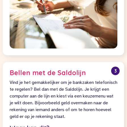
3
Bellen met de Saldolijn
Vind je het gemakkelijker om je bankzaken telefonisch
te regelen? Bel dan met de Saldolijn. Je krijgt een
computer aan de lijn en kiest via een keuzemenu wat
je wilt doen. Bijvoorbeeld geld overmaken naar de
rekening van iemand anders of om te horen hoeveel
geld er op je rekening staat.