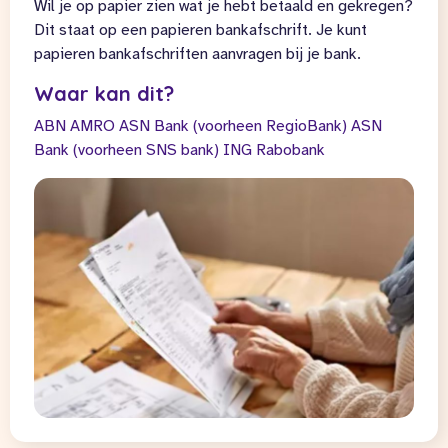
Wil je op papier zien wat je hebt betaald en gekregen?
Dit staat op een papieren bankafschrift. Je kunt
papieren bankafschriften aanvragen bij je bank.
Waar kan dit?
ABN AMRO
ASN Bank (voorheen RegioBank)
ASN
Bank (voorheen SNS bank)
ING
Rabobank