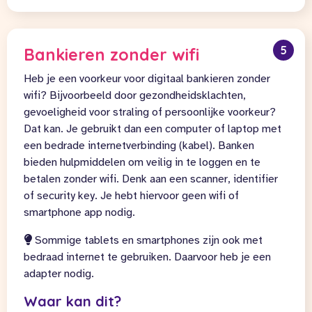
5
Bankieren zonder wifi
Heb je een voorkeur voor digitaal bankieren zonder
wifi? Bijvoorbeeld door gezondheidsklachten,
gevoeligheid voor straling of persoonlijke voorkeur?
Dat kan. Je gebruikt dan een computer of laptop met
een bedrade internetverbinding (kabel). Banken
bieden hulpmiddelen om veilig in te loggen en te
betalen zonder wifi. Denk aan een scanner, identifier
of security key. Je hebt hiervoor geen wifi of
smartphone app nodig.
Sommige tablets en smartphones zijn ook met
bedraad internet te gebruiken. Daarvoor heb je een
adapter nodig.
Waar kan dit?