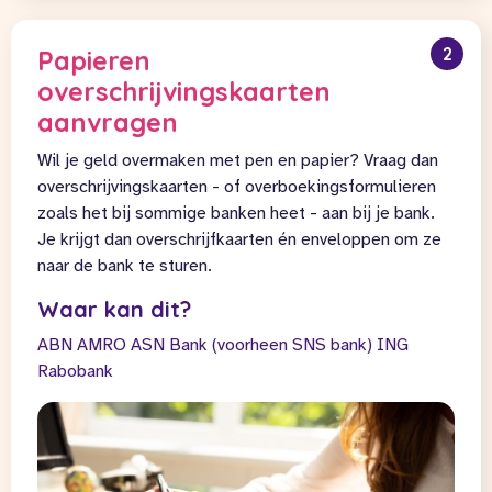
2
Papieren
overschrijvingskaarten
aanvragen
Wil je geld overmaken met pen en papier? Vraag dan
overschrijvingskaarten - of overboekingsformulieren
zoals het bij sommige banken heet - aan bij je bank.
Je krijgt dan overschrijfkaarten én enveloppen om ze
naar de bank te sturen.
Waar kan dit?
ABN AMRO
ASN Bank (voorheen SNS bank)
ING
Rabobank