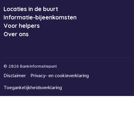
Locaties in de buurt
Informatie-bijeenkomsten
Voor helpers
Over ons
©
2026 Bankinformatiepunt
Disclaimer
Privacy- en cookieverklaring
Toegankelijkheidsverklaring