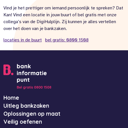
Vind je het prettiger om iemand persoonlijk te spreken? Dat
Kan! Vind een locatie in jouw buurt of bel gratis met onze
collega’s van de DigiHulplijn. Zij kunnen je alles vertellen
over het doen van je bankzaken.
locaties in de buurt
bel gratis: 0800 1508
Home
Uitleg bankzaken
Oplossingen op maat
Veilig oefenen