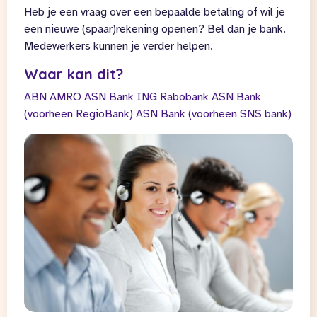
Heb je een vraag over een bepaalde betaling of wil je
een nieuwe (spaar)rekening openen? Bel dan je bank.
Medewerkers kunnen je verder helpen.
Waar kan dit?
ABN AMRO
ASN Bank
ING
Rabobank
ASN Bank
(voorheen RegioBank)
ASN Bank (voorheen SNS bank)