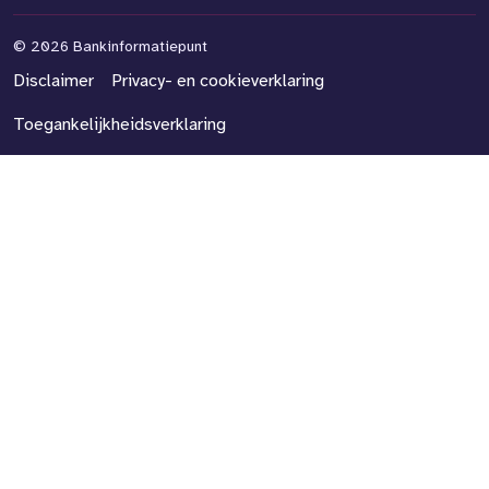
©
2026 Bankinformatiepunt
Disclaimer
Privacy- en cookieverklaring
Toegankelijkheidsverklaring