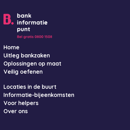
Home
Uitleg bankzaken
Oplossingen op maat
Veilig oefenen
Locaties in de buurt
Informatie-bijeenkomsten
Voor helpers
Over ons