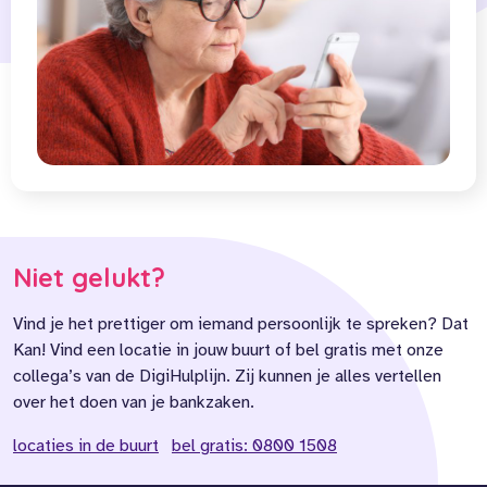
Niet gelukt?
Vind je het prettiger om iemand persoonlijk te spreken? Dat
Kan! Vind een locatie in jouw buurt of bel gratis met onze
collega’s van de DigiHulplijn. Zij kunnen je alles vertellen
over het doen van je bankzaken.
locaties in de buurt
bel gratis: 0800 1508