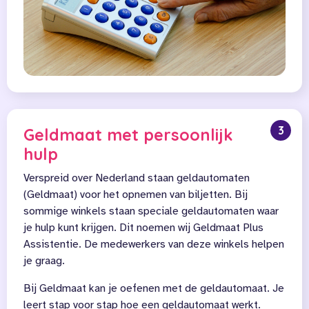
3
Geldmaat met persoonlijk
hulp
Verspreid over Nederland staan geldautomaten
(Geldmaat) voor het opnemen van biljetten. Bij
sommige winkels staan speciale geldautomaten waar
je hulp kunt krijgen. Dit noemen wij Geldmaat Plus
Assistentie. De medewerkers van deze winkels helpen
je graag.
Bij Geldmaat kan je oefenen met de geldautomaat. Je
leert stap voor stap hoe een geldautomaat werkt.