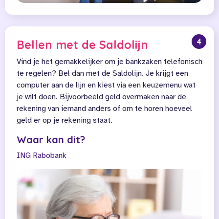
4
Bellen met de Saldolijn
Vind je het gemakkelijker om je bankzaken telefonisch
te regelen? Bel dan met de Saldolijn. Je krijgt een
computer aan de lijn en kiest via een keuzemenu wat
je wilt doen. Bijvoorbeeld geld overmaken naar de
rekening van iemand anders of om te horen hoeveel
geld er op je rekening staat.
Waar kan dit?
ING
Rabobank