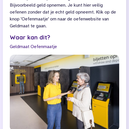
Bijvoorbeeld geld opnemen. Je kunt hier veilig
oefenen zonder dat je echt geld opneemt. Klik op de
knop 'Oefenmaatje' om naar de oefenwebsite van
Geldmaat te gaan.
Waar kan dit?
Geldmaat
Oefenmaatje