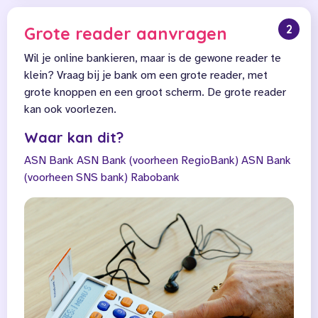
2
Grote reader aanvragen
Wil je online bankieren, maar is de gewone reader te
klein? Vraag bij je bank om een grote reader, met
grote knoppen en een groot scherm. De grote reader
kan ook voorlezen.
Waar kan dit?
ASN Bank
ASN Bank (voorheen RegioBank)
ASN Bank
(voorheen SNS bank)
Rabobank