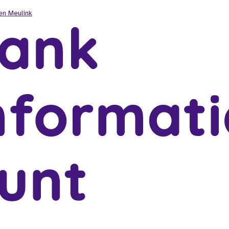
en Meulink