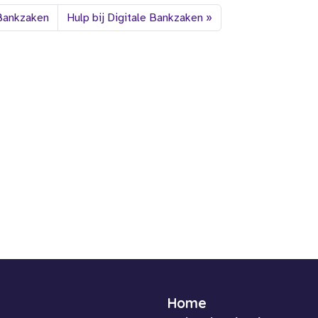
 Bankzaken
Hulp bij Digitale Bankzaken
Home