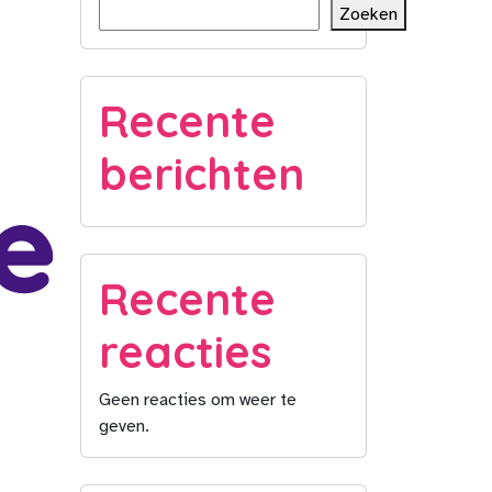
Zoeken
Recente
berichten
Recente
reacties
Geen reacties om weer te
geven.