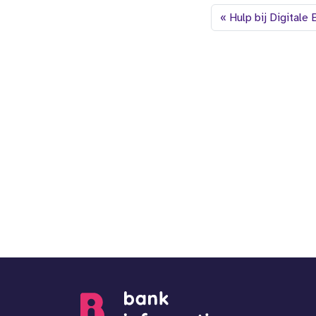
Hulp bij Digitale