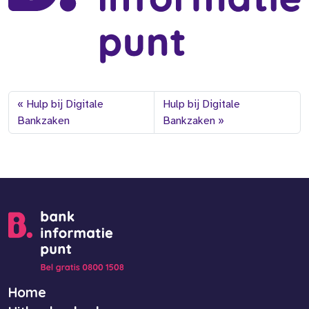
Hulp bij Digitale
Hulp bij Digitale
Bankzaken
Bankzaken
Home