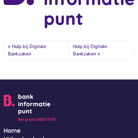
Hulp bij Digitale
Hulp bij Digitale
Bankzaken
Bankzaken
Home