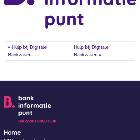
Hulp bij Digitale
Hulp bij Digitale
Bankzaken
Bankzaken
Home