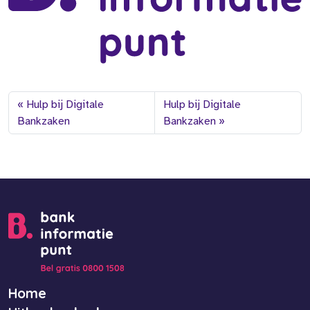
Hulp bij Digitale
Hulp bij Digitale
Bankzaken
Bankzaken
Home