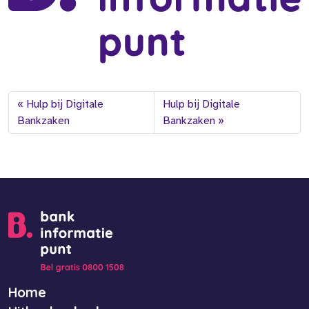
Hulp bij Digitale
Hulp bij Digitale
Bankzaken
Bankzaken
Home