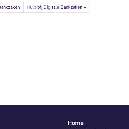
 Bankzaken
Hulp bij Digitale Bankzaken
Home