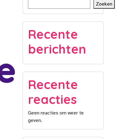
Zoeken
Recente
berichten
Recente
reacties
Geen reacties om weer te
geven.