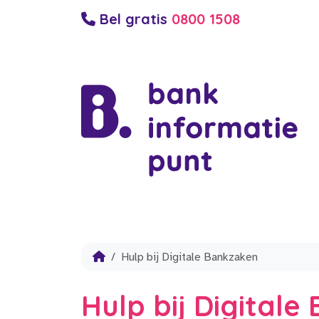
Bel gratis
0800 1508
Hulp bij Digitale Bankzaken
Hulp bij Digital