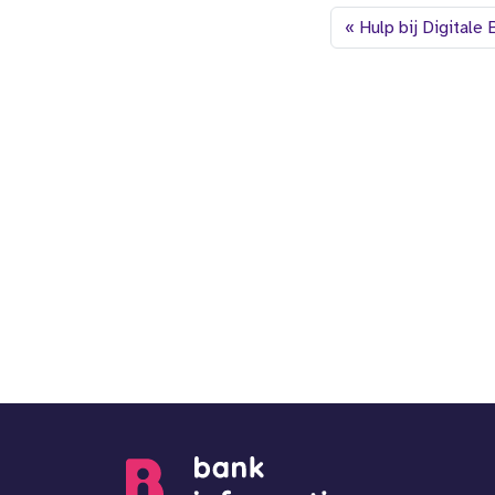
Hulp bij Digitale