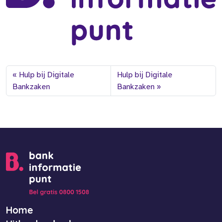
Hulp bij Digitale
Hulp bij Digitale
Bankzaken
Bankzaken
Home