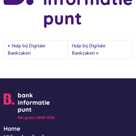
Hulp bij Digitale
Hulp bij Digitale
Bankzaken
Bankzaken
Home