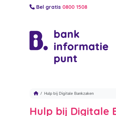
Bel gratis
0800 1508
Hulp bij Digitale Bankzaken
Hulp bij Digital