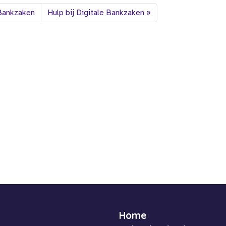
 Bankzaken
Hulp bij Digitale Bankzaken
Home