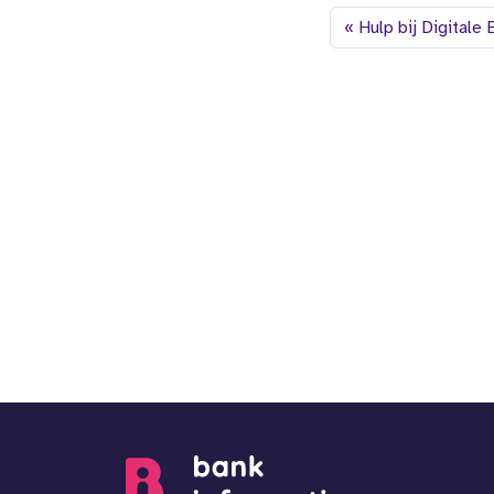
Hulp bij Digitale