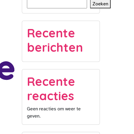
Zoeken
Recente
berichten
Recente
reacties
Geen reacties om weer te
geven.