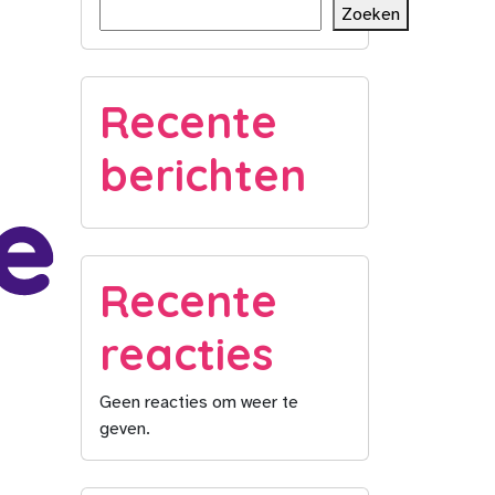
Zoeken
Recente
berichten
Recente
reacties
Geen reacties om weer te
geven.