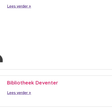
Lees verder »
Bibliotheek Deventer
Lees verder »