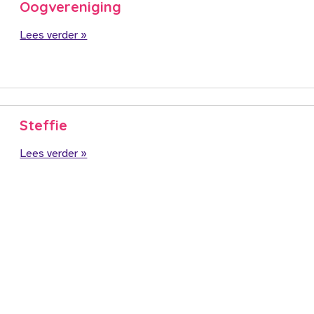
Oogvereniging
Lees verder »
Steffie
Lees verder »