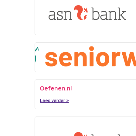
Oefenen.nl
Lees verder »