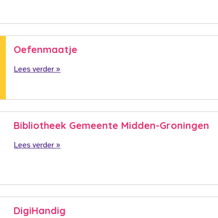
Oefenmaatje
Lees verder »
Bibliotheek Gemeente Midden-Groningen
Lees verder »
DigiHandig