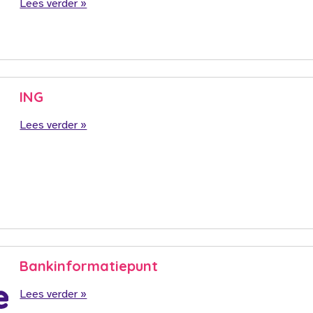
Lees verder »
ING
Lees verder »
Bankinformatiepunt
Lees verder »