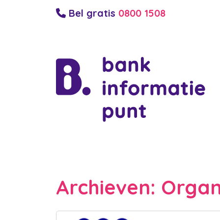
Bel gratis
0800 1508
Archieven:
Organ