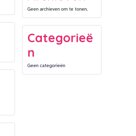
Geen archieven om te tonen.
Categorieë
n
Geen categorieën