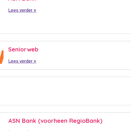
Lees verder »
Seniorweb
Lees verder »
ASN Bank (voorheen RegioBank)