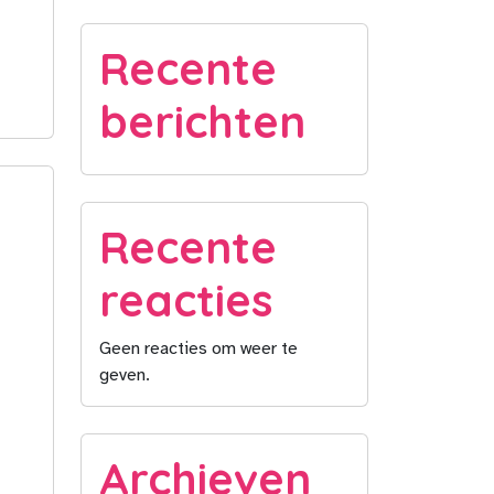
Recente
berichten
Recente
reacties
Geen reacties om weer te
geven.
Archieven