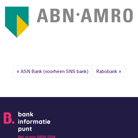
ASN Bank (voorheen SNS bank)
Rabobank