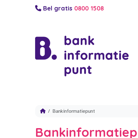
Bel gratis
0800 1508
Bankinformatiepunt
Bankinformatiep