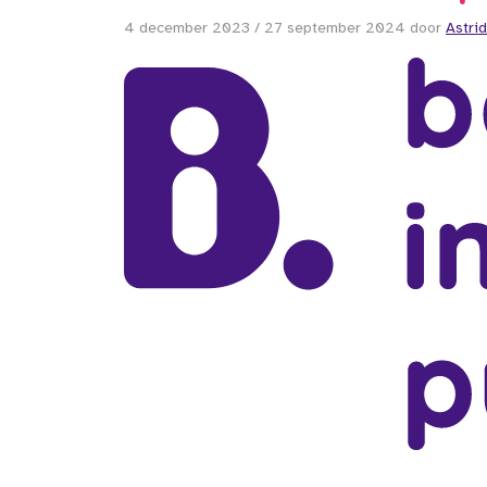
4 december 2023
/
27 september 2024
door
Astrid