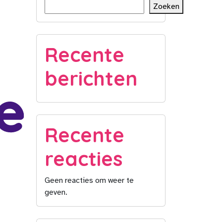
Zoeken
Recente
berichten
Recente
reacties
Geen reacties om weer te
geven.