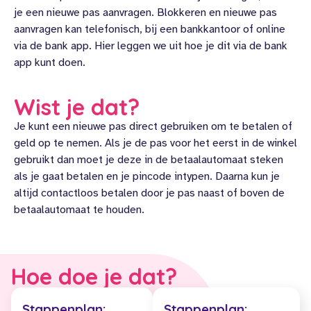
je een nieuwe pas aanvragen. Blokkeren en nieuwe pas
aanvragen kan telefonisch, bij een bankkantoor of online
via de bank app. Hier leggen we uit hoe je dit via de bank
app kunt doen.
Wist je dat?
Je kunt een nieuwe pas direct gebruiken om te betalen of
geld op te nemen. Als je de pas voor het eerst in de winkel
gebruikt dan moet je deze in de betaalautomaat steken
als je gaat betalen en je pincode intypen. Daarna kun je
altijd contactloos betalen door je pas naast of boven de
betaalautomaat te houden.
Hoe doe je dat?
Stappenplan:
Stappenplan: