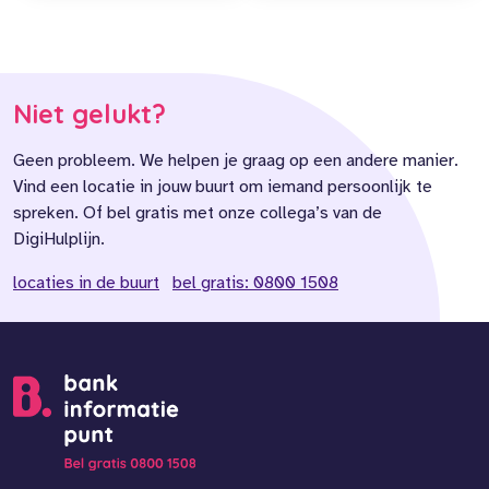
Niet gelukt?
Geen probleem. We helpen je graag op een andere manier.
Vind een locatie in jouw buurt om iemand persoonlijk te
spreken. Of bel gratis met onze collega’s van de
DigiHulplijn.
locaties in de buurt
bel gratis: 0800 1508