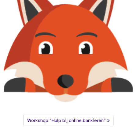
Workshop “Hulp bij online bankieren”