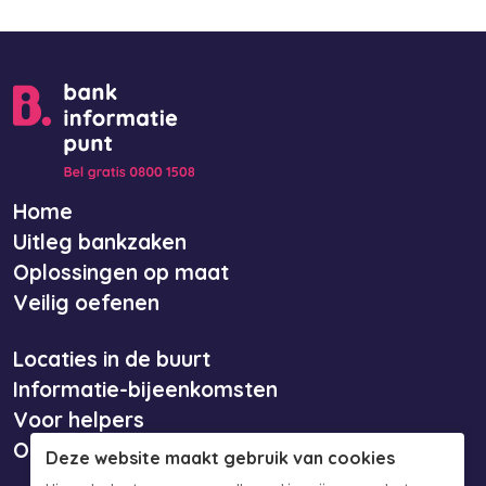
Home
Uitleg bankzaken
Oplossingen op maat
Veilig oefenen
Locaties in de buurt
Informatie-bijeenkomsten
Voor helpers
Over ons
Deze website maakt gebruik van cookies