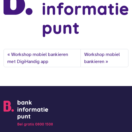
Workshop mobiel bankieren
Workshop mobiel
met DigiHandig app
bankieren