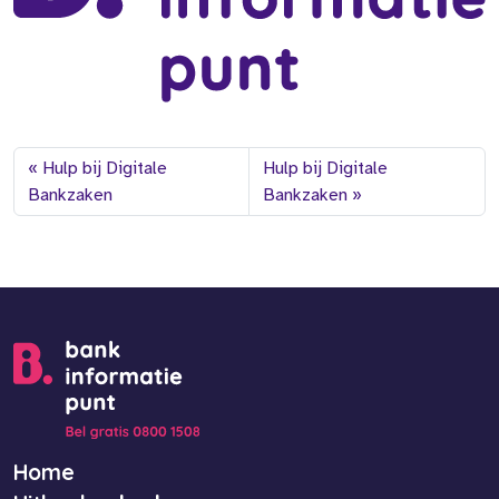
Hulp bij Digitale
Hulp bij Digitale
Bankzaken
Bankzaken
Home