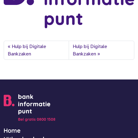
Hulp bij Digitale
Hulp bij Digitale
Bankzaken
Bankzaken
Home