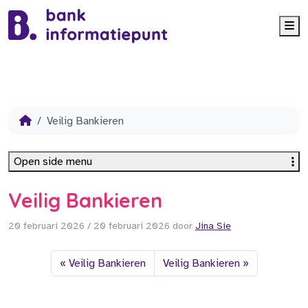
Me
Veilig Bankieren
Open side menu
Veilig Bankieren
20 februari 2026
/
20 februari 2026
door
Jina Sie
Veilig Bankieren
Veilig Bankieren