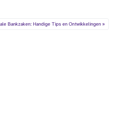
tale Bankzaken: Handige Tips en Ontwikkelingen