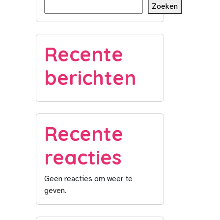
Zoeken
Recente
berichten
Recente
reacties
Geen reacties om weer te
geven.