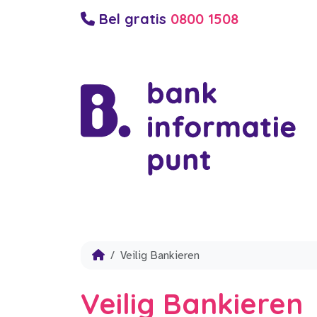
Bel gratis
0800 1508
Veilig Bankieren
Veilig Bankieren