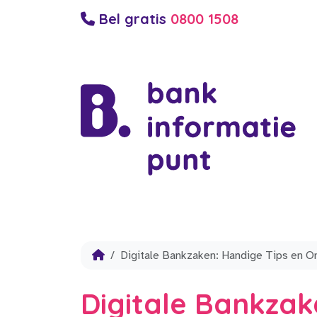
Bel gratis
0800 1508
Digitale Bankzaken: Handige Tips en O
Digitale Bankzak