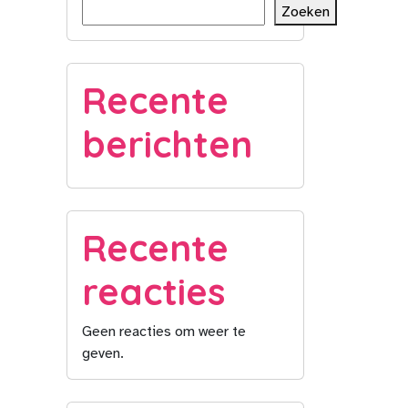
Zoeken
Recente
berichten
Recente
reacties
Geen reacties om weer te
geven.