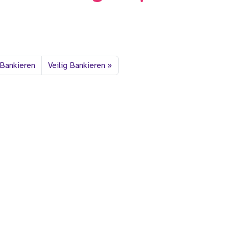
 Bankieren
Veilig Bankieren