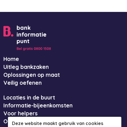
Home
Uitleg bankzaken
Oplossingen op maat
Veilig oefenen
Locaties in de buurt
Informatie-bijeenkomsten
Voor helpers
Over ons
Deze website maakt gebruik van cookies