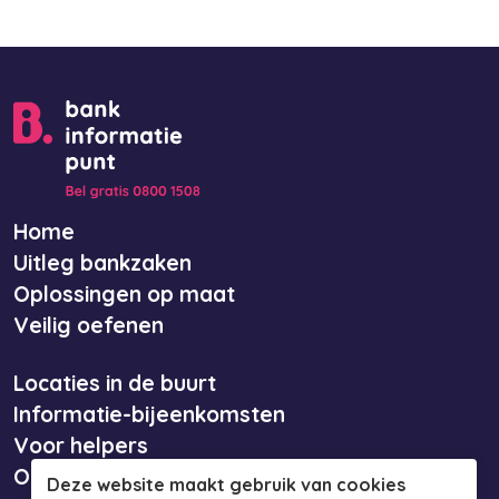
Home
Uitleg bankzaken
Oplossingen op maat
Veilig oefenen
Locaties in de buurt
Informatie-bijeenkomsten
Voor helpers
Over ons
Deze website maakt gebruik van cookies