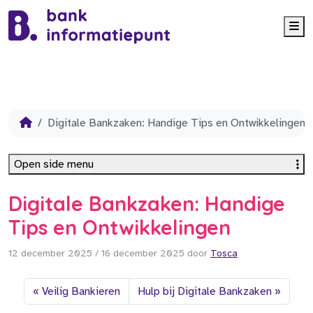
Me
Digitale Bankzaken: Handige Tips en Ontwikkelingen
Open side menu
Digitale Bankzaken: Handige
Tips en Ontwikkelingen
12 december 2025
/
16 december 2025
door
Tosca
Veilig Bankieren
Hulp bij Digitale Bankzaken