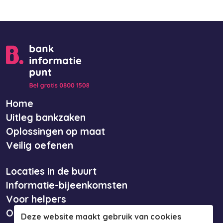
Home
Uitleg bankzaken
Oplossingen op maat
Veilig oefenen
Locaties in de buurt
Informatie-bijeenkomsten
Voor helpers
Over ons
Deze website maakt gebruik van cookies