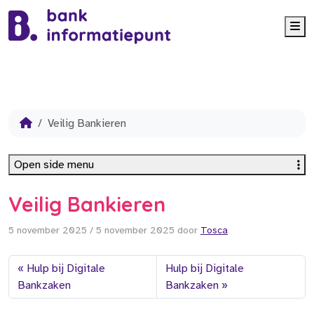
Me
Veilig Bankieren
Open side menu
Veilig Bankieren
5 november 2025
/
5 november 2025
door
Tosca
Hulp bij Digitale
Hulp bij Digitale
Bankzaken
Bankzaken