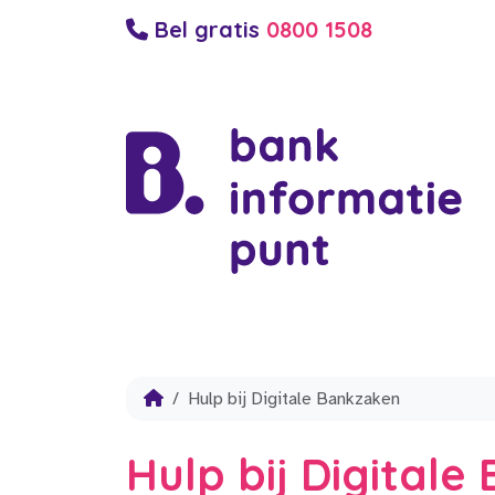
Bel gratis
0800 1508
Hulp bij Digitale Bankzaken
Hulp bij Digital