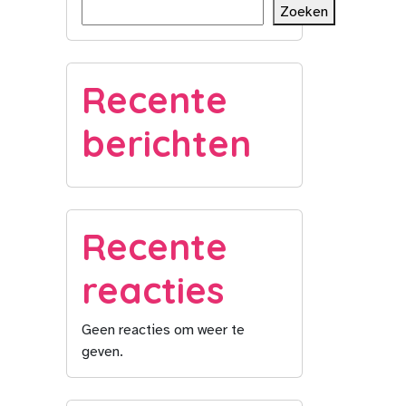
Zoeken
Recente
berichten
Recente
reacties
Geen reacties om weer te
geven.