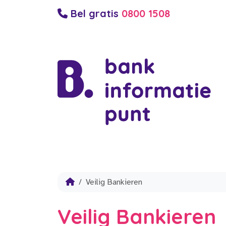
Bel gratis
0800 1508
Veilig Bankieren
Veilig Bankieren