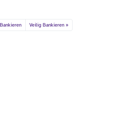
 Bankieren
Veilig Bankieren