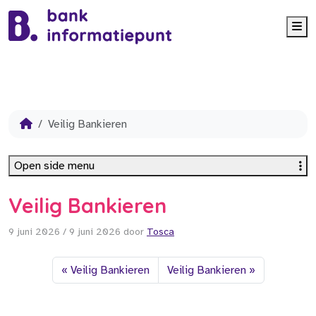
Me
Veilig Bankieren
Open side menu
Veilig Bankieren
9 juni 2026
/
9 juni 2026
door
Tosca
Veilig Bankieren
Veilig Bankieren