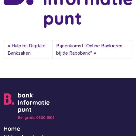
Hulp bij Digitale
Bijeenkomst “Online Bankieren
Bankzaken
bij de Rabobank”
Home