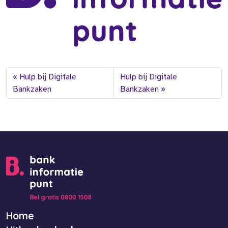
Hulp bij Digitale
Hulp bij Digitale
Bankzaken
Bankzaken
Home