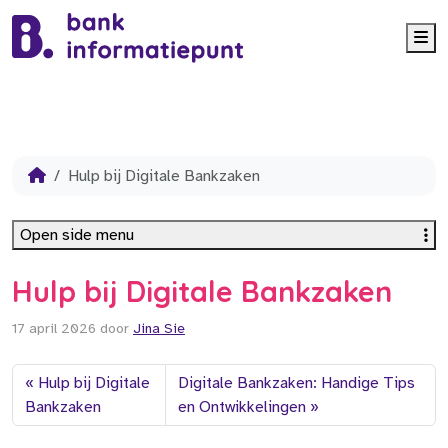
Me
Hulp bij Digitale Bankzaken
Open side menu
Hulp bij Digitale Bankzaken
17 april 2026
door
Jina Sie
Hulp bij Digitale
Digitale Bankzaken: Handige Tips
Bankzaken
en Ontwikkelingen