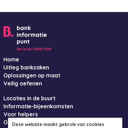
Home
Uitleg bankzaken
Oplossingen op maat
Veilig oefenen
Locaties in de buurt
Informatie-bijeenkomsten
Voor helpers
Over ons
Deze website maakt gebruik van cookies