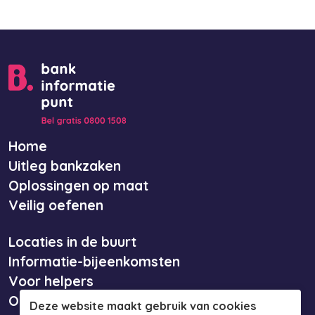
Home
Uitleg bankzaken
Oplossingen op maat
Veilig oefenen
Locaties in de buurt
Informatie-bijeenkomsten
Voor helpers
Over ons
Deze website maakt gebruik van cookies