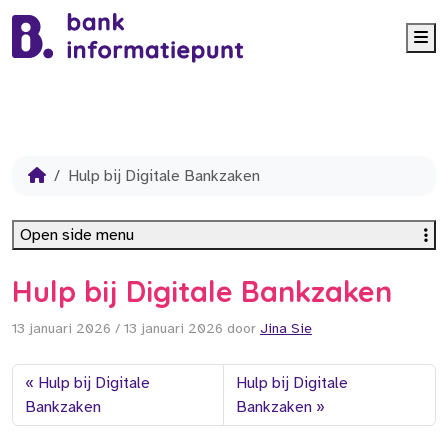
Me
Hulp bij Digitale Bankzaken
Open side menu
Hulp bij Digitale Bankzaken
13 januari 2026
/
13 januari 2026
door
Jina Sie
Hulp bij Digitale
Hulp bij Digitale
Bankzaken
Bankzaken