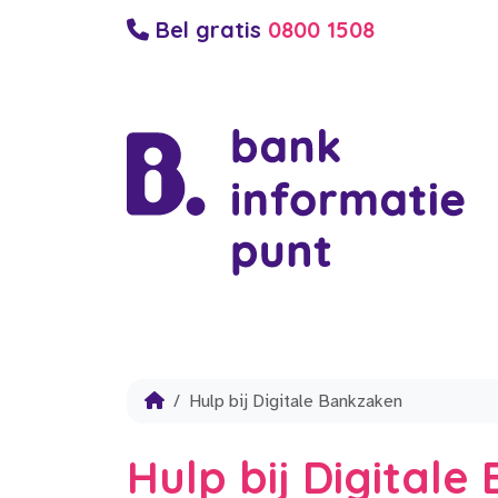
Bel gratis
0800 1508
Hulp bij Digitale Bankzaken
Hulp bij Digital