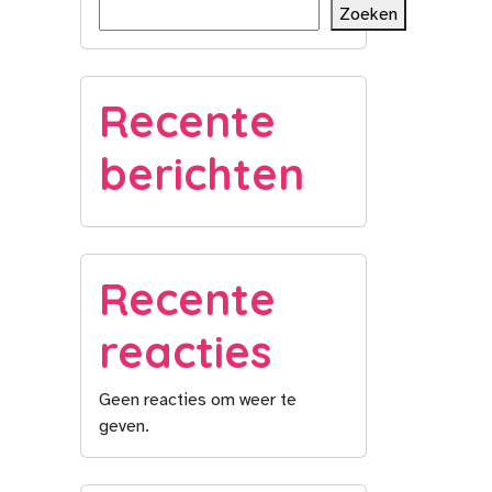
Zoeken
Recente
berichten
Recente
reacties
Geen reacties om weer te
geven.