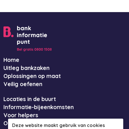
Home
Uitleg bankzaken
Oplossingen op maat
Veilig oefenen
Locaties in de buurt
Informatie-bijeenkomsten
Voor helpers
Over ons
Deze website maakt gebruik van cookies