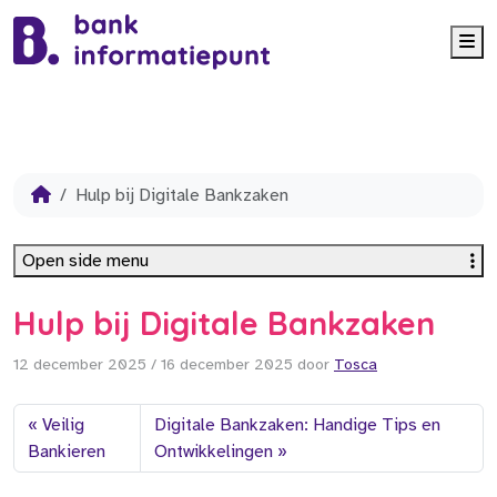
Me
Hulp bij Digitale Bankzaken
Open side menu
Hulp bij Digitale Bankzaken
12 december 2025
/
16 december 2025
door
Tosca
Veilig
Digitale Bankzaken: Handige Tips en
Bankieren
Ontwikkelingen