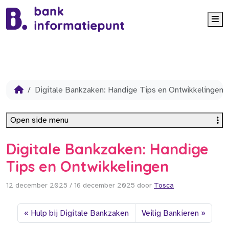
Me
Digitale Bankzaken: Handige Tips en Ontwikkelingen
Open side menu
Digitale Bankzaken: Handige
Tips en Ontwikkelingen
12 december 2025
/
16 december 2025
door
Tosca
Hulp bij Digitale Bankzaken
Veilig Bankieren