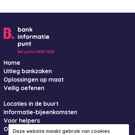
Home
Uitleg bankzaken
Oplossingen op maat
Veilig oefenen
Locaties in de buurt
Informatie-bijeenkomsten
Voor helpers
Over ons
Deze website maakt gebruik van cookies