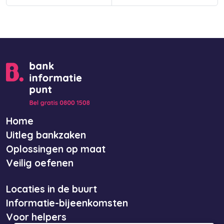
Home
Uitleg bankzaken
Oplossingen op maat
Veilig oefenen
Locaties in de buurt
Informatie-bijeenkomsten
Voor helpers