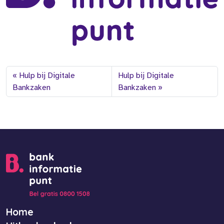
Hulp bij Digitale
Hulp bij Digitale
Bankzaken
Bankzaken
Home