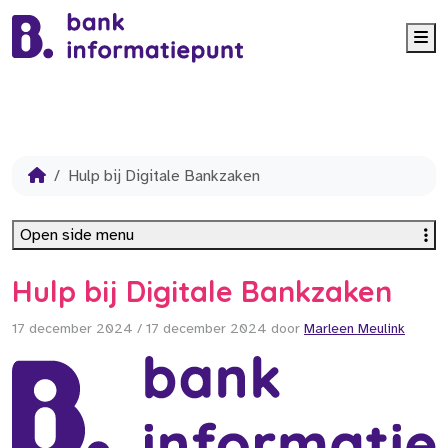
Me
Hulp bij Digitale Bankzaken
Open side menu
Hulp bij Digitale Bankzaken
17 december 2024
/
17 december 2024
door
Marleen Meulink