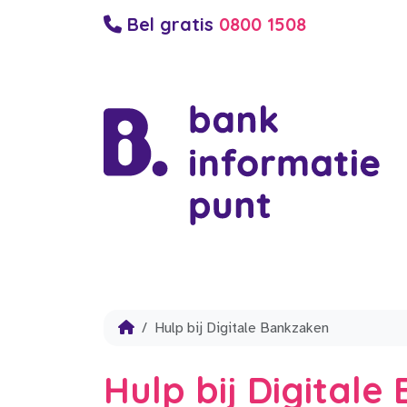
Bel gratis
0800 1508
Hulp bij Digitale Bankzaken
Hulp bij Digital