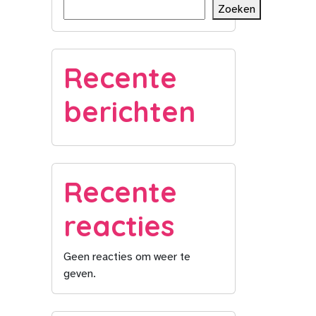
Zoeken
Recente
berichten
Recente
reacties
Geen reacties om weer te
geven.