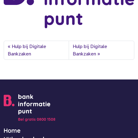
Hulp bij Digitale
Hulp bij Digitale
Bankzaken
Bankzaken
Home