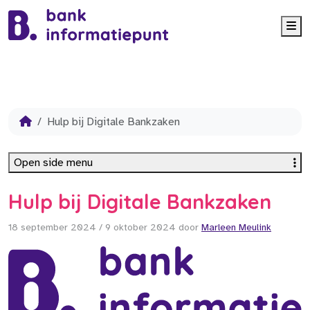
Me
Hulp bij Digitale Bankzaken
Open side menu
Hulp bij Digitale Bankzaken
18 september 2024
/
9 oktober 2024
door
Marleen Meulink