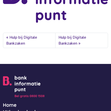
Hulp bij Digitale
Hulp bij Digitale
Bankzaken
Bankzaken
Home