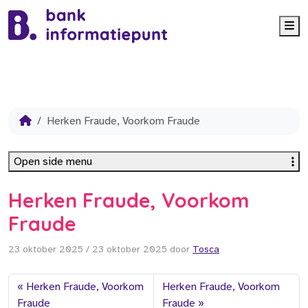
Me
Herken Fraude, Voorkom Fraude
Open side menu
Herken Fraude, Voorkom
Fraude
23 oktober 2025
/
23 oktober 2025
door
Tosca
Herken Fraude, Voorkom
Herken Fraude, Voorkom
Fraude
Fraude