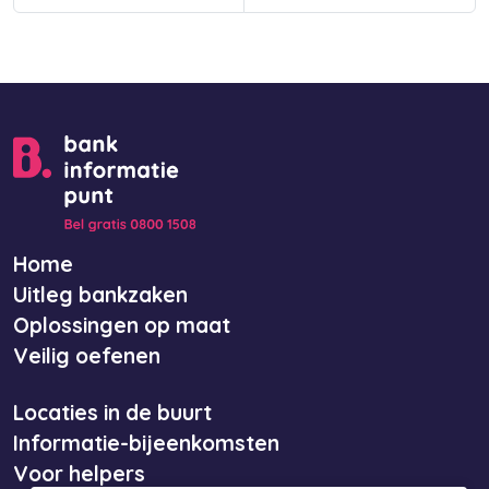
Home
Uitleg bankzaken
Oplossingen op maat
Veilig oefenen
Locaties in de buurt
Informatie-bijeenkomsten
Voor helpers