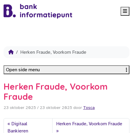
Me
Herken Fraude, Voorkom Fraude
Open side menu
Herken Fraude, Voorkom
Fraude
23 oktober 2025
/
23 oktober 2025
door
Tosca
Digitaal
Herken Fraude, Voorkom Fraude
Bankieren