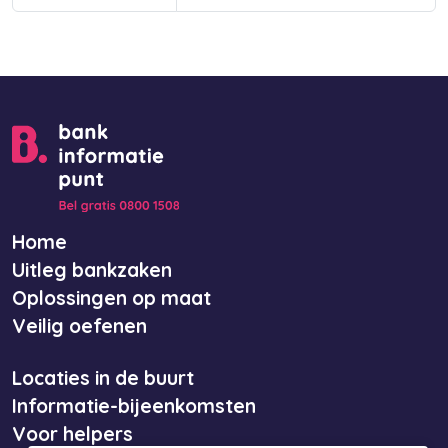
Home
Uitleg bankzaken
Oplossingen op maat
Veilig oefenen
Locaties in de buurt
Informatie-bijeenkomsten
Voor helpers